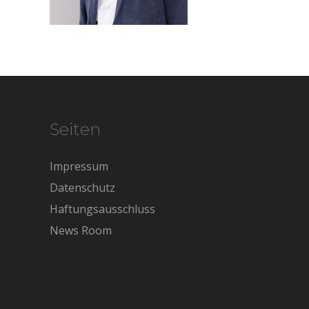
Seiten
Impressum
Datenschutz
Haftungsausschluss
News Room