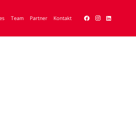
es
Team
Partner
Kontakt