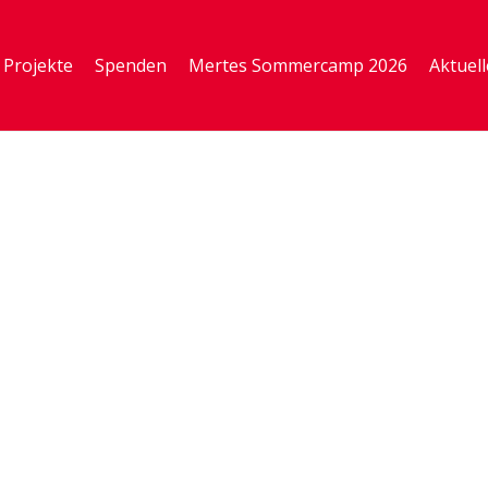
Projekte
Spenden
Mertes Sommercamp 2026
Aktuell