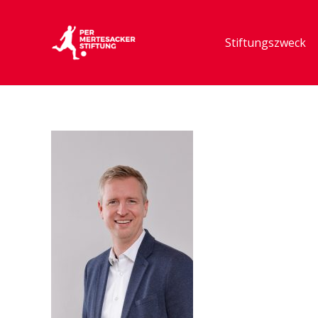
Stiftungszweck