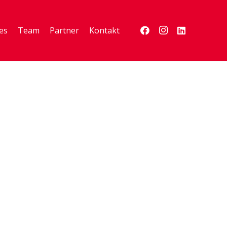
es
Team
Partner
Kontakt