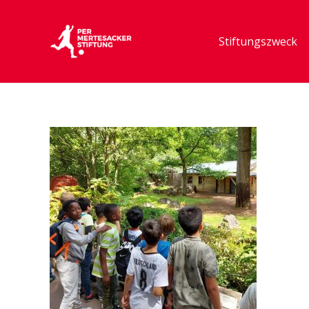
Stiftungszweck