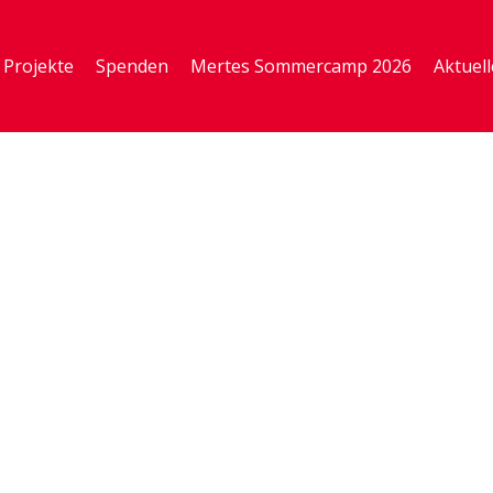
Projekte
Spenden
Mertes Sommercamp 2026
Aktuell