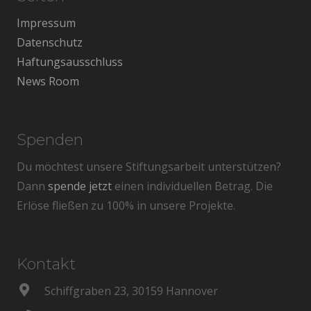
Impressum
Datenschutz
Haftungsausschluss
News Room
Spenden
Du möchtest unsere Stiftungsarbeit unterstützen?
Dann
spende jetzt
einen individuellen Betrag. Die
Erlöse fließen zu 100% in unsere Projekte.
Kontakt
Schiffgraben 23, 30159 Hannover