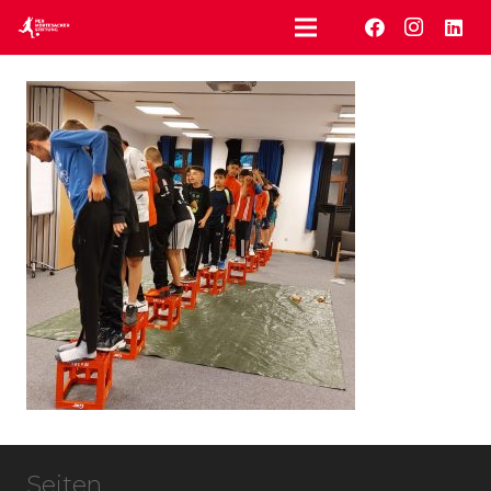
Seiten