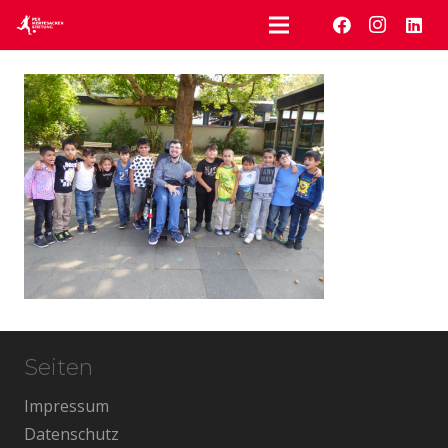
Seiten
Impressum
Datenschutz