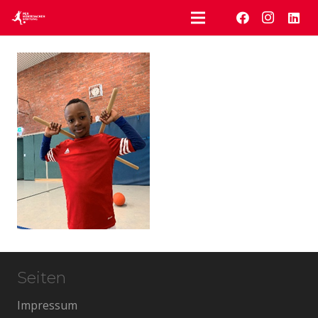
Seiten
Impressum