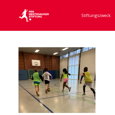
Stiftungszweck