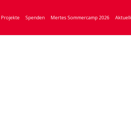
Projekte
Spenden
Mertes Sommercamp 2026
Aktuell