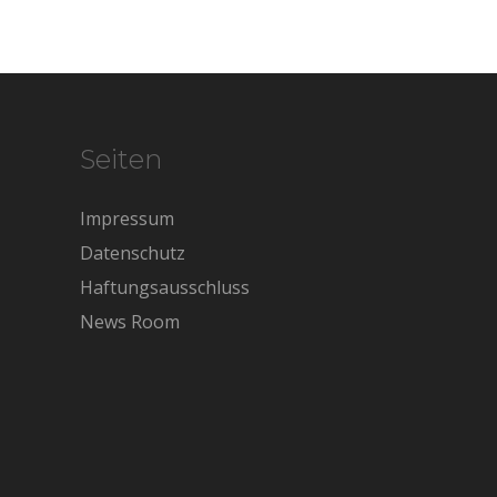
Seiten
Impressum
Datenschutz
Haftungsausschluss
News Room