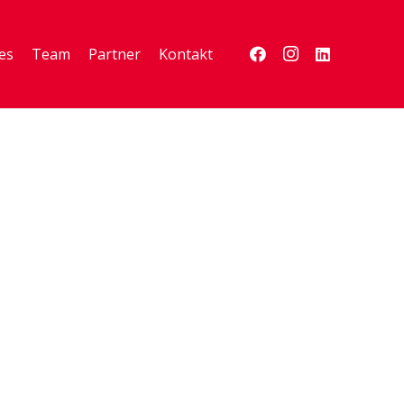
es
Team
Partner
Kontakt