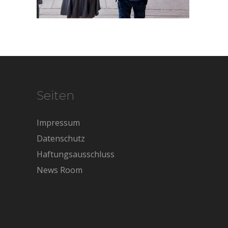
Seiten
Impressum
Datenschutz
Haftungsausschluss
News Room