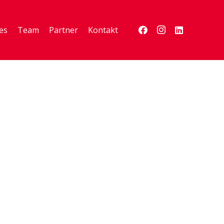
es
Team
Partner
Kontakt