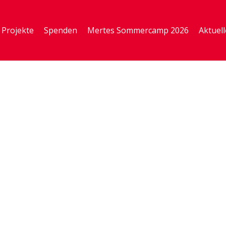
Projekte
Spenden
Mertes Sommercamp 2026
Aktuell