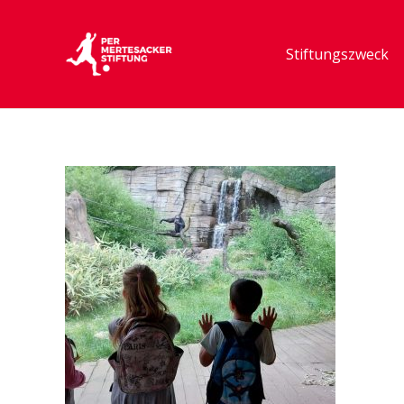
Stiftungszweck