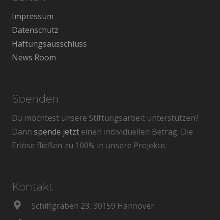
Impressum
Datenschutz
Haftungsausschluss
News Room
Spenden
Du möchtest unsere Stiftungsarbeit unterstützen?
Dann
spende jetzt
einen individuellen Betrag. Die
Erlöse fließen zu 100% in unsere Projekte.
Kontakt
Schiffgraben 23, 30159 Hannover