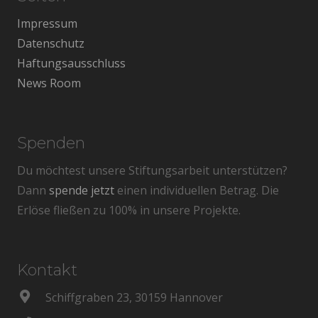
Impressum
Datenschutz
Haftungsausschluss
News Room
Spenden
Du möchtest unsere Stiftungsarbeit unterstützen?
Dann
spende jetzt
einen individuellen Betrag. Die
Erlöse fließen zu 100% in unsere Projekte.
Kontakt
Schiffgraben 23, 30159 Hannover