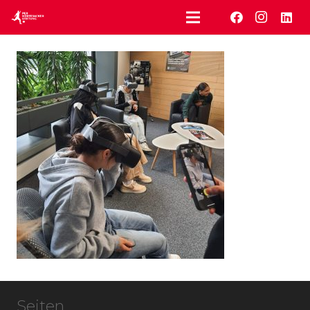
Seiten