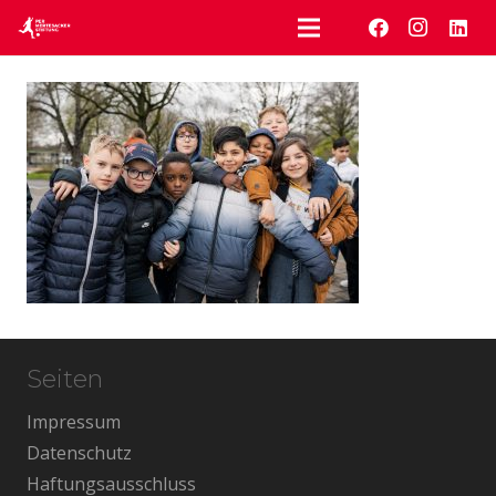
Seiten
Impressum
Datenschutz
Haftungsausschluss