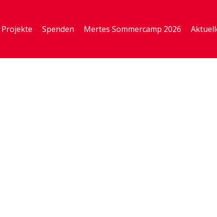
Projekte
Spenden
Mertes Sommercamp 2026
Aktuell