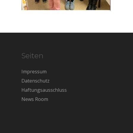
Seiten
Impressum
Datenschutz
Haftungsausschluss
News Room