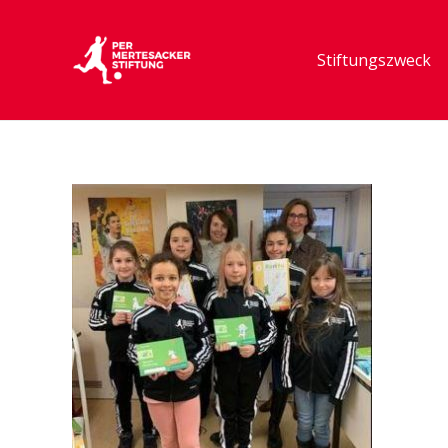
Stiftungszweck