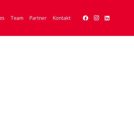
es
Team
Partner
Kontakt