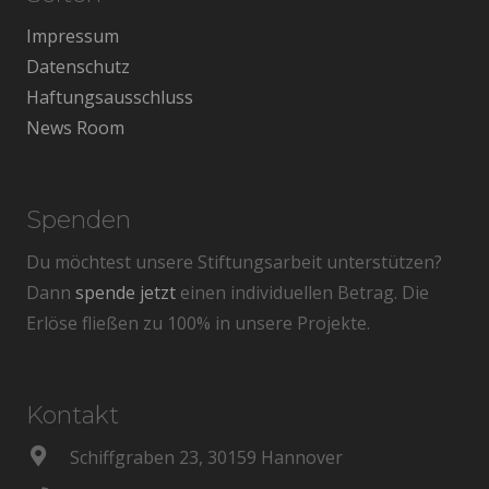
Impressum
Datenschutz
Haftungsausschluss
News Room
Spenden
Du möchtest unsere Stiftungsarbeit unterstützen?
Dann
spende jetzt
einen individuellen Betrag. Die
Erlöse fließen zu 100% in unsere Projekte.
Kontakt
Schiffgraben 23, 30159 Hannover