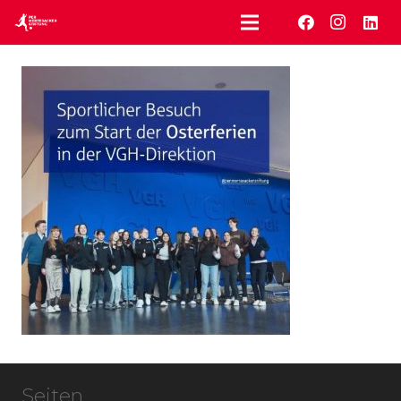
Seiten