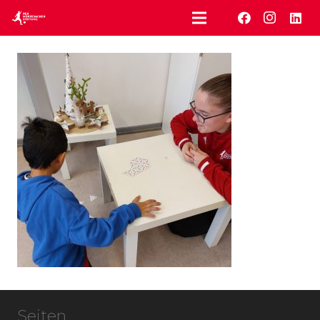
Seiten