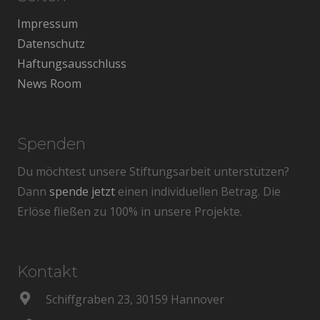
Impressum
Datenschutz
Haftungsausschluss
News Room
Spenden
Du möchtest unsere Stiftungsarbeit unterstützen?
Dann
spende jetzt
einen individuellen Betrag. Die
Erlöse fließen zu 100% in unsere Projekte.
Kontakt
Schiffgraben 23, 30159 Hannover