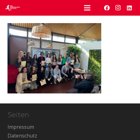
Seiten
Impressum
Datenschutz