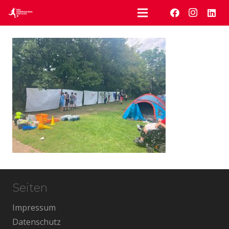
Seiten
Impressum
Datenschutz