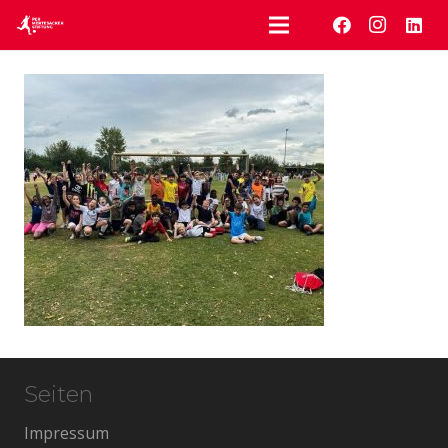
Seiten
Impressum