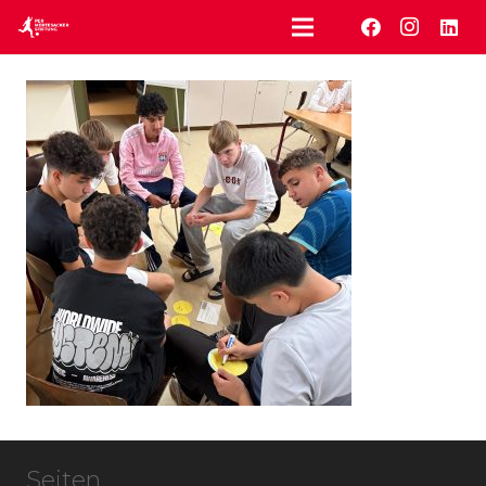
Seiten