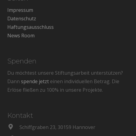
Impressum
Datenschutz
Haftungsausschluss
News Room
Spenden
Du möchtest unsere Stiftungsarbeit unterstützen?
Dann
spende jetzt
einen individuellen Betrag. Die
Erlöse fließen zu 100% in unsere Projekte.
Kontakt
Schiffgraben 23, 30159 Hannover