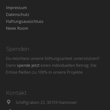
Impressum
Datenschutz
Haftungsausschluss
News Room
Spenden
Du möchtest unsere Stiftungsarbeit unterstützen?
Dann
spende jetzt
einen individuellen Betrag. Die
Erlöse fließen zu 100% in unsere Projekte.
Kontakt
Schiffgraben 23, 30159 Hannover