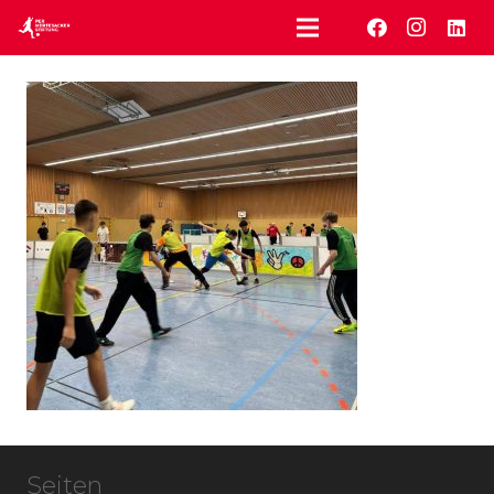
Seiten