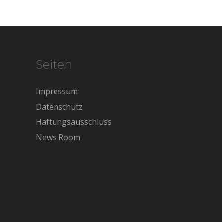
Seiten
Impressum
Datenschutz
Haftungsausschluss
News Room