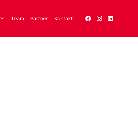
es
Team
Partner
Kontakt