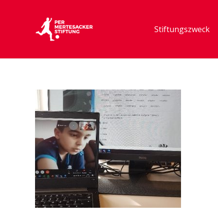
Stiftungszweck