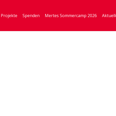
Projekte
Spenden
Mertes Sommercamp 2026
Aktuell