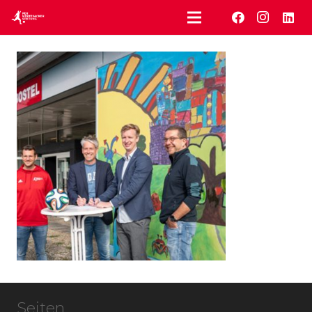
Seiten