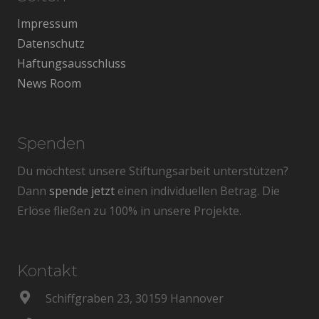
Impressum
Datenschutz
Haftungsausschluss
News Room
Spenden
Du möchtest unsere Stiftungsarbeit unterstützen?
Dann
spende jetzt
einen individuellen Betrag. Die
Erlöse fließen zu 100% in unsere Projekte.
Kontakt
Schiffgraben 23, 30159 Hannover