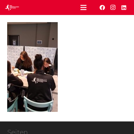
Seiten