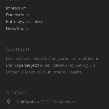
Impressum
Datenschutz
Haftungsausschluss
News Room
Spenden
Du möchtest unsere Stiftungsarbeit unterstützen?
Dann
spende jetzt
einen individuellen Betrag. Die
Erlöse fließen zu 100% in unsere Projekte.
Kontakt
Schiffgraben 23, 30159 Hannover