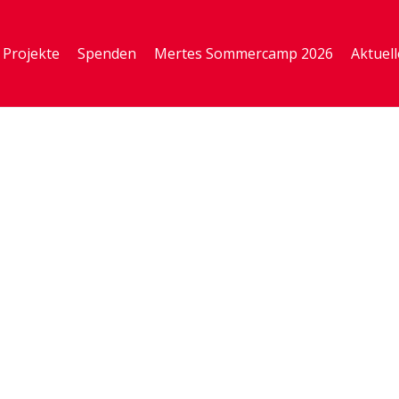
Projekte
Spenden
Mertes Sommercamp 2026
Aktuell