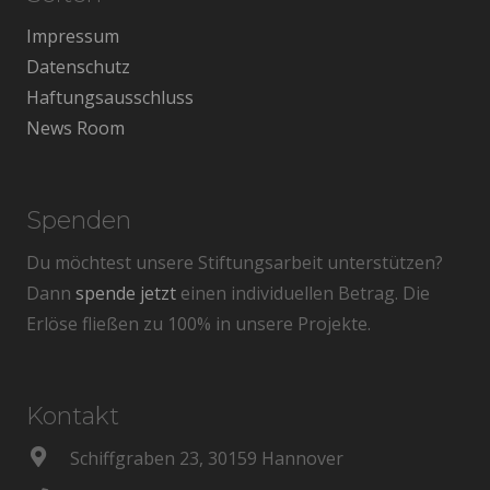
Impressum
Datenschutz
Haftungsausschluss
News Room
Spenden
Du möchtest unsere Stiftungsarbeit unterstützen?
Dann
spende jetzt
einen individuellen Betrag. Die
Erlöse fließen zu 100% in unsere Projekte.
Kontakt
Schiffgraben 23, 30159 Hannover