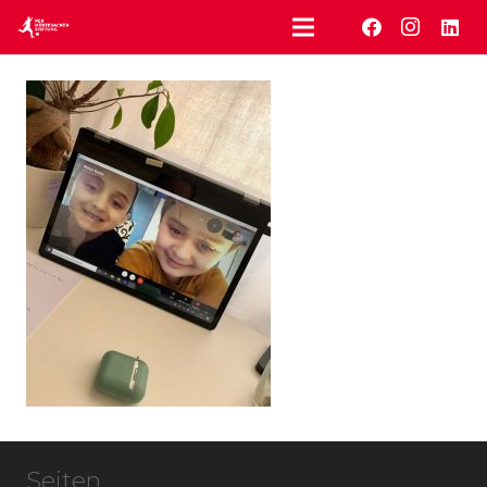
Seiten