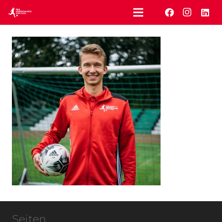
Seiten