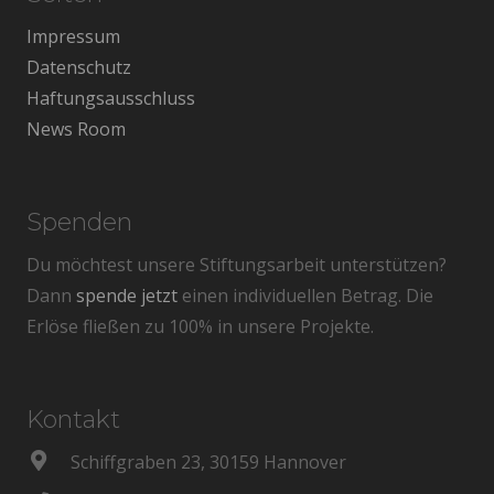
Impressum
Datenschutz
Haftungsausschluss
News Room
Spenden
Du möchtest unsere Stiftungsarbeit unterstützen?
Dann
spende jetzt
einen individuellen Betrag. Die
Erlöse fließen zu 100% in unsere Projekte.
Kontakt
Schiffgraben 23, 30159 Hannover