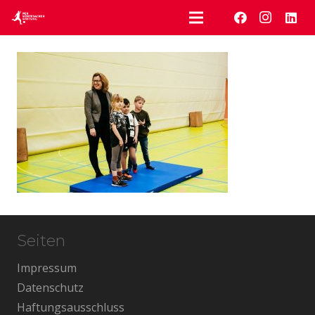
Seiten
Impressum
Datenschutz
Haftungsausschluss