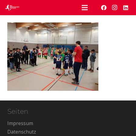
Seiten
Impressum
Datenschutz