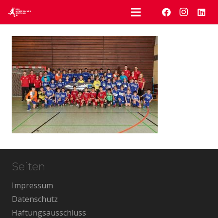
Seiten
Impressum
Datenschutz
Haftungsausschluss