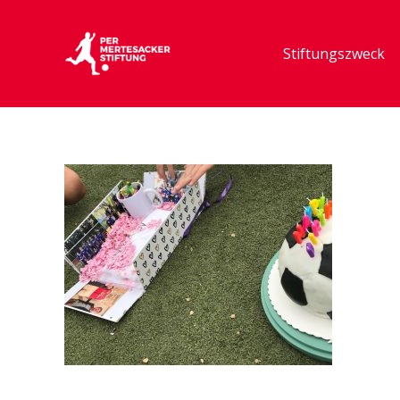
Stiftungszweck