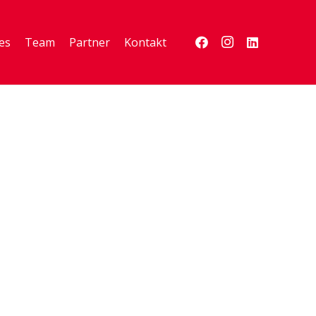
es
Team
Partner
Kontakt