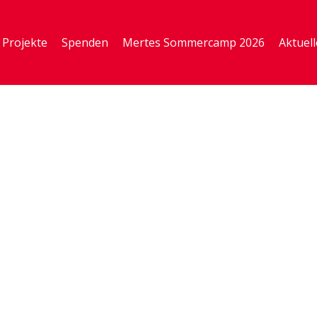
Projekte
Spenden
Mertes Sommercamp 2026
Aktuell