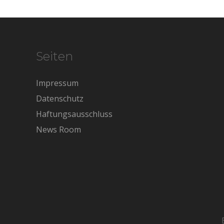
Seiten
Impressum
Datenschutz
Haftungsausschluss
News Room