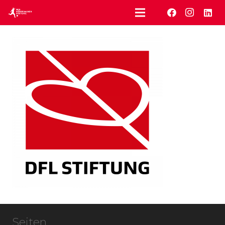
Seiten