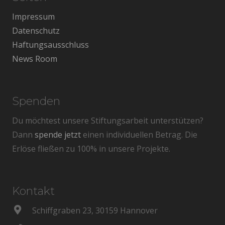
Impressum
Datenschutz
Haftungsausschluss
News Room
Spenden
Du möchtest unsere Stiftungsarbeit unterstützen?
Dann
spende jetzt
einen individuellen Betrag. Die
Erlöse fließen zu 100% in unsere Projekte.
Kontakt
Schiffgraben 23, 30159 Hannover