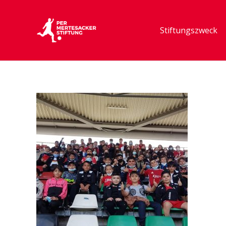
Stiftungszweck