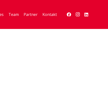
es
Team
Partner
Kontakt