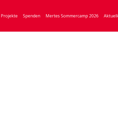
Projekte
Spenden
Mertes Sommercamp 2026
Aktuell