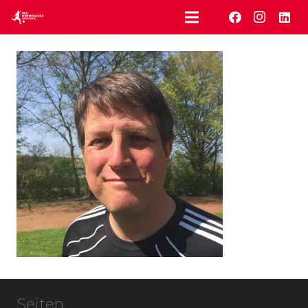
Seiten