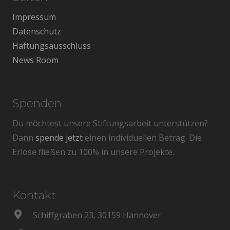
Impressum
Datenschutz
Haftungsausschluss
News Room
Spenden
Du möchtest unsere Stiftungsarbeit unterstützen?
Dann
spende jetzt
einen individuellen Betrag. Die
Erlöse fließen zu 100% in unsere Projekte.
Kontakt
Schiffgraben 23, 30159 Hannover