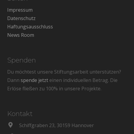
Impressum
Datenschutz
Haftungsausschluss
News Room
Spenden
Du möchtest unsere Stiftungsarbeit unterstützen?
Dann
spende jetzt
einen individuellen Betrag. Die
Erlöse fließen zu 100% in unsere Projekte.
Kontakt
Schiffgraben 23, 30159 Hannover