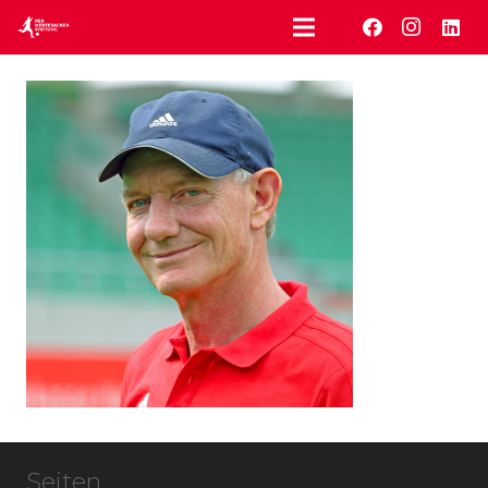
Seiten