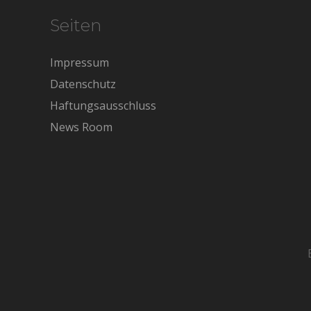
Seiten
Impressum
Datenschutz
Haftungsausschluss
News Room