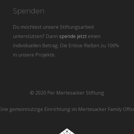
Spenden
Du möchtest unsere Stiftungsarbeit
unterstützen? Dann
spende jetzt
einen
individuellen Betrag. Die Erlöse fließen zu 100%
in unsere Projekte.
© 2020 Per Mertesacker Stiftung
Eine gemeinnützige Einrichtung im Mertesacker Family Offic