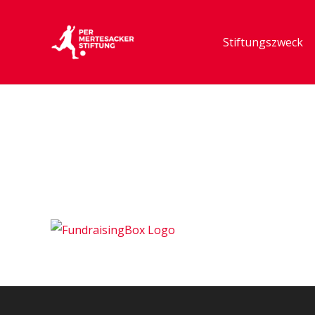
Stiftungszweck