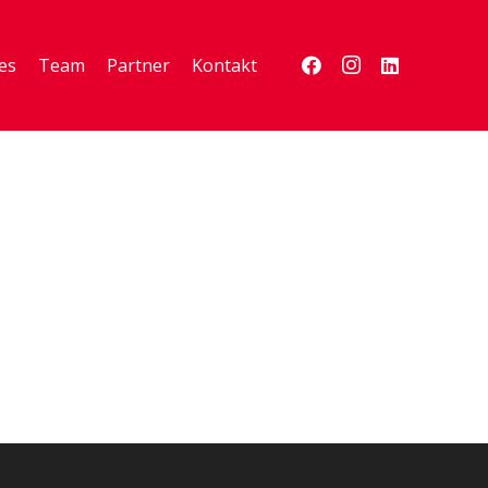
es
Team
Partner
Kontakt