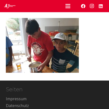
Seiten
Impressum
Datenschutz