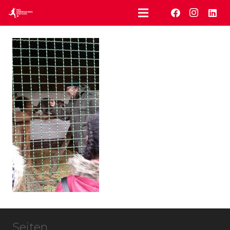
Seiten