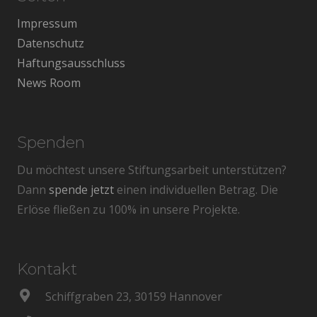
Impressum
Datenschutz
Haftungsausschluss
News Room
Spenden
Du möchtest unsere Stiftungsarbeit unterstützen?
Dann
spende jetzt
einen individuellen Betrag. Die
Erlöse fließen zu 100% in unsere Projekte.
Kontakt
Schiffgraben 23, 30159 Hannover