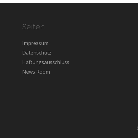
Seiten
Impressum
Datenschutz
Haftungsausschluss
News Room