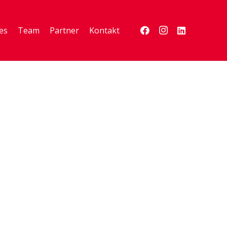
es
Team
Partner
Kontakt