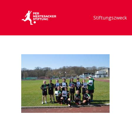
Stiftungszweck