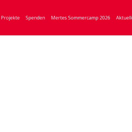
Projekte
Spenden
Mertes Sommercamp 2026
Aktuell