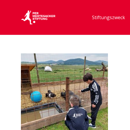
Stiftungszweck