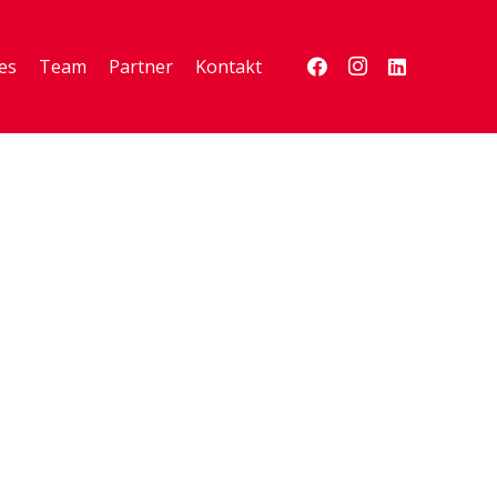
es
Team
Partner
Kontakt