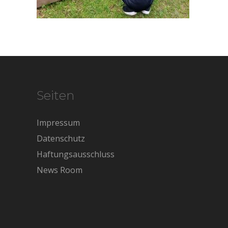
Seiten
Impressum
Datenschutz
Haftungsausschluss
News Room