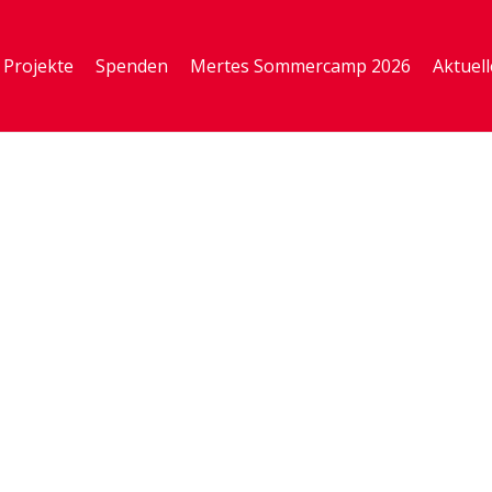
Projekte
Spenden
Mertes Sommercamp 2026
Aktuell