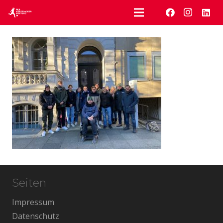
Seiten
Impressum
Datenschutz