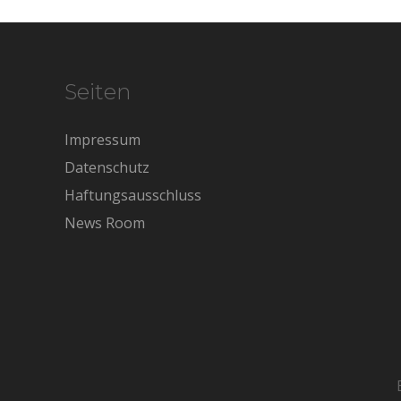
Seiten
Impressum
Datenschutz
Haftungsausschluss
News Room