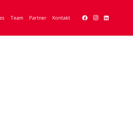
es
Team
Partner
Kontakt