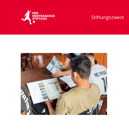
Stiftungszweck