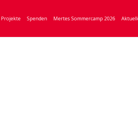
Projekte
Spenden
Mertes Sommercamp 2026
Aktuell