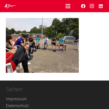
Seiten
Impressum
Datenschutz