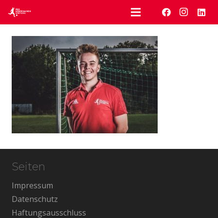
Seiten
Impressum
Datenschutz
Haftungsausschluss