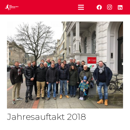
Jahresauftakt 2018