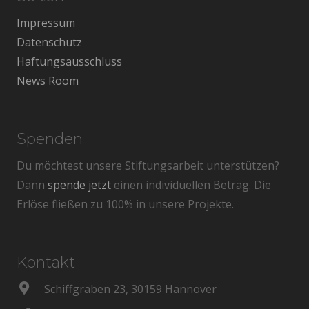
Impressum
Datenschutz
Haftungsausschluss
News Room
Spenden
Du möchtest unsere Stiftungsarbeit unterstützen?
Dann
spende jetzt
einen individuellen Betrag. Die
Erlöse fließen zu 100% in unsere Projekte.
Kontakt
Schiffgraben 23, 30159 Hannover