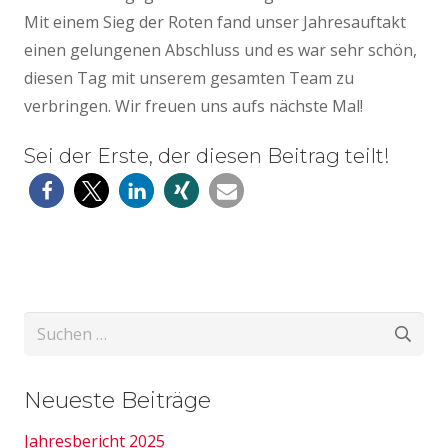
Mit einem Sieg der Roten fand unser Jahresauftakt
einen gelungenen Abschluss und es war sehr schön,
diesen Tag mit unserem gesamten Team zu
verbringen. Wir freuen uns aufs nächste Mal!
Sei der Erste, der diesen Beitrag teilt!
Suchen
nach:
Neueste Beiträge
Jahresbericht 2025