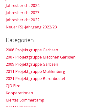
Jahresbericht 2024
Jahresbericht 2023
Jahresbericht 2022
Neuer FSJ-Jahrgang 2022/23
Kategorien
2006 Projektgruppe Garbsen
2007 Projektgruppe Mädchen Garbsen
2009 Projektgruppe Garbsen
2011 Projektgruppe Mühlenberg
2021 Projektgruppe Berenbostel
CJD Elze
Kooperationen
Mertes Sommercamp