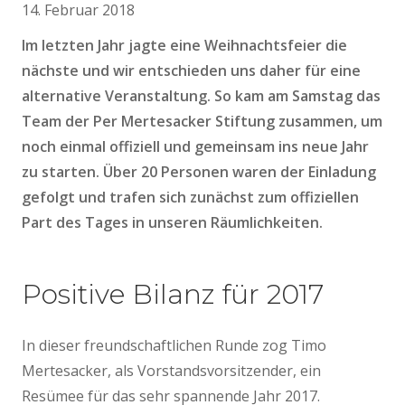
14. Februar 2018
Im letzten Jahr jagte eine Weihnachtsfeier die
nächste und wir entschieden uns daher für eine
alternative Veranstaltung. So kam am Samstag das
Team der Per Mertesacker Stiftung zusammen, um
noch einmal offiziell und gemeinsam ins neue Jahr
zu starten. Über 20 Personen waren der Einladung
gefolgt und trafen sich zunächst zum offiziellen
Part des Tages in unseren Räumlichkeiten.
Positive Bilanz für 2017
In dieser freundschaftlichen Runde zog Timo
Mertesacker, als Vorstandsvorsitzender, ein
Resümee für das sehr spannende Jahr 2017.