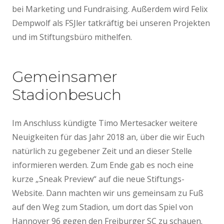
bei Marketing und Fundraising. Außerdem wird Felix
Dempwolf als FSJler tatkräftig bei unseren Projekten
und im Stiftungsbüro mithelfen.
Gemeinsamer
Stadionbesuch
Im Anschluss kündigte Timo Mertesacker weitere
Neuigkeiten für das Jahr 2018 an, über die wir Euch
natürlich zu gegebener Zeit und an dieser Stelle
informieren werden. Zum Ende gab es noch eine
kurze „Sneak Preview“ auf die neue Stiftungs-
Website. Dann machten wir uns gemeinsam zu Fuß
auf den Weg zum Stadion, um dort das Spiel von
Hannover 96 gegen den Freiburger SC zu schauen.