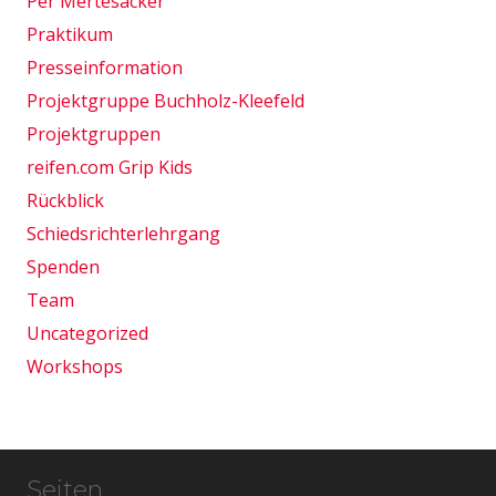
Per Mertesacker
Praktikum
Presseinformation
Projektgruppe Buchholz-Kleefeld
Projektgruppen
reifen.com Grip Kids
Rückblick
Schiedsrichterlehrgang
Spenden
Team
Uncategorized
Workshops
Seiten