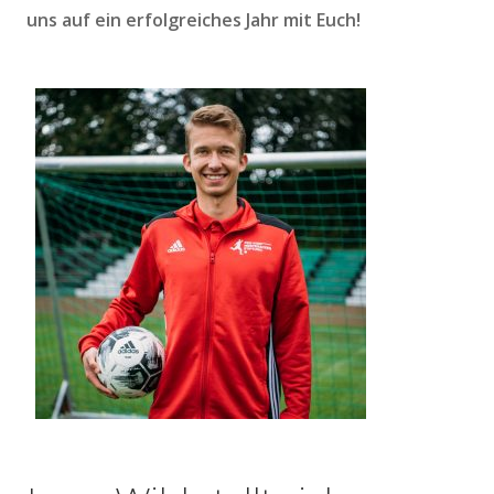
uns auf ein erfolgreiches Jahr mit Euch!