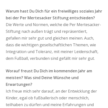
Warum hast Du Dich für ein freiwilliges soziales Jahr
bei der Per Mertesacker Stiftung entschieden?
Die Werte und Normen, welche die Per Mertesacker-
Stiftung nach außen trägt und repräsentiert,
gefallen mir sehr gut und gleichen meinen. Auch,
dass die wichtigen gesellschaftlichen Themen, wie
Integration und Toleranz, mit meiner Leidenschaft,
dem Fußball, verbunden sind gefällt mir sehr gut.
Worauf freust Du Dich im kommenden Jahr am
meisten? Was sind Deine Wünsche und
Erwartungen?
Ich freue mich sehr darauf, an der Entwicklung der
Kinder, egal ob fußballerisch oder menschlich,
teilhaben zu dürfen und meine Erfahrungen und