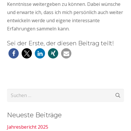
Kenntnisse weitergeben zu können. Dabei wünsche
und erwarte ich, dass ich mich persönlich auch weiter
entwickeln werde und eigene interessante
Erfahrungen sammeln kann.
Sei der Erste, der diesen Beitrag teilt!
Suchen
nach:
Neueste Beiträge
Jahresbericht 2025