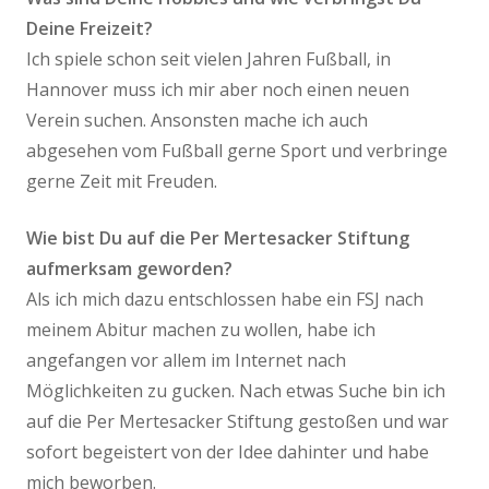
Deine Freizeit?
Ich spiele schon seit vielen Jahren Fußball, in
Hannover muss ich mir aber noch einen neuen
Verein suchen. Ansonsten mache ich auch
abgesehen vom Fußball gerne Sport und verbringe
gerne Zeit mit Freuden.
Wie bist Du auf die Per Mertesacker Stiftung
aufmerksam geworden?
Als ich mich dazu entschlossen habe ein FSJ nach
meinem Abitur machen zu wollen, habe ich
angefangen vor allem im Internet nach
Möglichkeiten zu gucken. Nach etwas Suche bin ich
auf die Per Mertesacker Stiftung gestoßen und war
sofort begeistert von der Idee dahinter und habe
mich beworben.