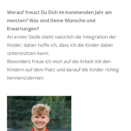
Worauf freust Du Dich im kommenden Jahr am
meisten? Was sind Deine Wünsche und
Erwartungen?
An erster Stelle steht natürlich die Integration der
Kinder, daher hoffe ich, dass ich die Kinder dabei
unterstützen kann.
Besonders freue ich mich auf die Arbeit mit den
Kindern auf dem Platz und darauf die Kinder richtig
kennenzulernen.