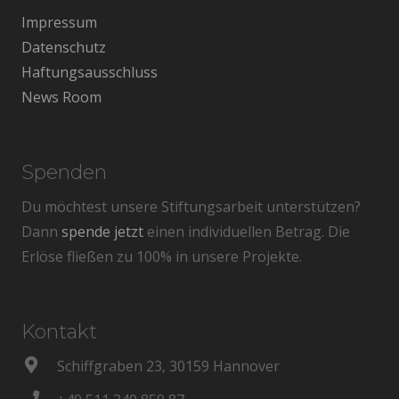
Impressum
Datenschutz
Haftungsausschluss
News Room
Spenden
Du möchtest unsere Stiftungsarbeit unterstützen?
Dann
spende jetzt
einen individuellen Betrag. Die
Erlöse fließen zu 100% in unsere Projekte.
Kontakt
Schiffgraben 23, 30159 Hannover