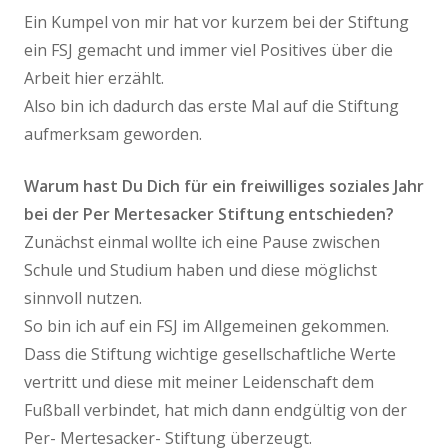
Ein Kumpel von mir hat vor kurzem bei der Stiftung
ein FSJ gemacht und immer viel Positives über die
Arbeit hier erzählt.
Also bin ich dadurch das erste Mal auf die Stiftung
aufmerksam geworden.
Warum hast Du Dich für ein freiwilliges soziales Jahr
bei der Per Mertesacker Stiftung entschieden?
Zunächst einmal wollte ich eine Pause zwischen
Schule und Studium haben und diese möglichst
sinnvoll nutzen.
So bin ich auf ein FSJ im Allgemeinen gekommen.
Dass die Stiftung wichtige gesellschaftliche Werte
vertritt und diese mit meiner Leidenschaft dem
Fußball verbindet, hat mich dann endgültig von der
Per- Mertesacker- Stiftung überzeugt.