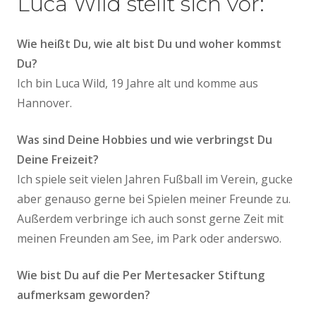
Luca Wild stellt sich vor:
Wie heißt Du, wie alt bist Du und woher kommst
Du?
Ich bin Luca Wild, 19 Jahre alt und komme aus
Hannover.
Was sind Deine Hobbies und wie verbringst Du
Deine Freizeit?
Ich spiele seit vielen Jahren Fußball im Verein, gucke
aber genauso gerne bei Spielen meiner Freunde zu.
Außerdem verbringe ich auch sonst gerne Zeit mit
meinen Freunden am See, im Park oder anderswo.
Wie bist Du auf die Per Mertesacker Stiftung
aufmerksam geworden?