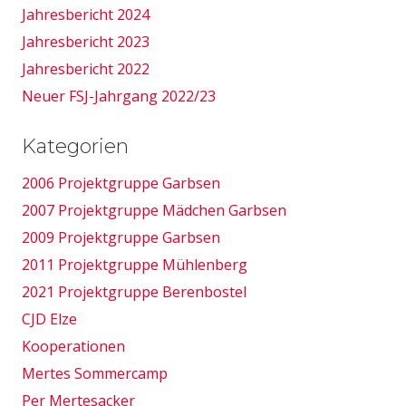
Jahresbericht 2024
Jahresbericht 2023
Jahresbericht 2022
Neuer FSJ-Jahrgang 2022/23
Kategorien
2006 Projektgruppe Garbsen
2007 Projektgruppe Mädchen Garbsen
2009 Projektgruppe Garbsen
2011 Projektgruppe Mühlenberg
2021 Projektgruppe Berenbostel
CJD Elze
Kooperationen
Mertes Sommercamp
Per Mertesacker