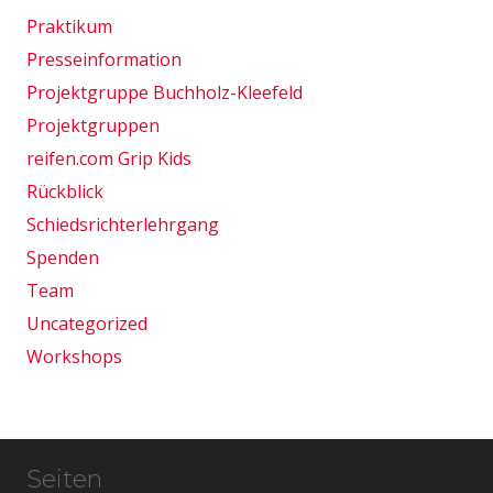
Praktikum
Presseinformation
Projektgruppe Buchholz-Kleefeld
Projektgruppen
reifen.com Grip Kids
Rückblick
Schiedsrichterlehrgang
Spenden
Team
Uncategorized
Workshops
Seiten