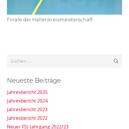
Finale der Hallenkreismeisterschaft
Suchen
nach:
Neueste Beiträge
Jahresbericht 2025
Jahresbericht 2024
Jahresbericht 2023
Jahresbericht 2022
Neuer FSJ-Jahrgang 2022/23