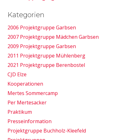
Kategorien
2006 Projektgruppe Garbsen
2007 Projektgruppe Mädchen Garbsen
2009 Projektgruppe Garbsen
2011 Projektgruppe Mühlenberg
2021 Projektgruppe Berenbostel
CJD Elze
Kooperationen
Mertes Sommercamp
Per Mertesacker
Praktikum
Presseinformation
Projektgruppe Buchholz-Kleefeld
Projektgruppen