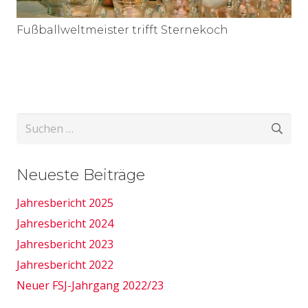
Fußballweltmeister trifft Sternekoch
Suchen
nach:
Neueste Beiträge
Jahresbericht 2025
Jahresbericht 2024
Jahresbericht 2023
Jahresbericht 2022
Neuer FSJ-Jahrgang 2022/23