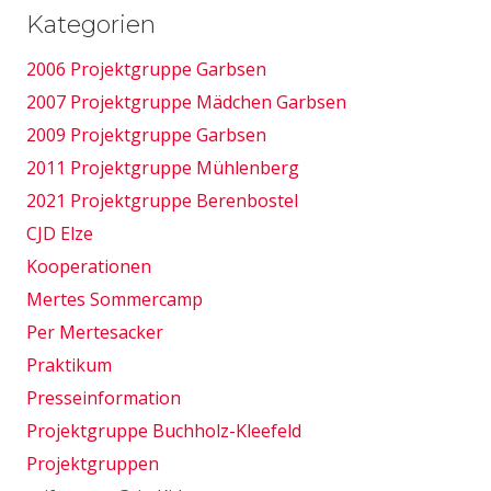
Kategorien
2006 Projektgruppe Garbsen
2007 Projektgruppe Mädchen Garbsen
2009 Projektgruppe Garbsen
2011 Projektgruppe Mühlenberg
2021 Projektgruppe Berenbostel
CJD Elze
Kooperationen
Mertes Sommercamp
Per Mertesacker
Praktikum
Presseinformation
Projektgruppe Buchholz-Kleefeld
Projektgruppen