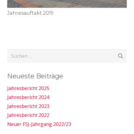
Jahresauftakt 2019
Suchen
nach:
Neueste Beiträge
Jahresbericht 2025
Jahresbericht 2024
Jahresbericht 2023
Jahresbericht 2022
Neuer FSJ-Jahrgang 2022/23