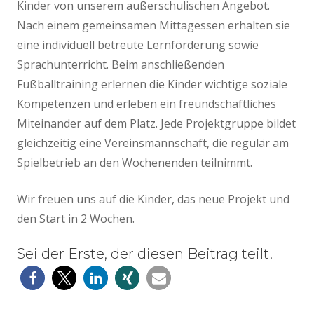
Kinder von unserem außerschulischen Angebot.
Nach einem gemeinsamen Mittagessen erhalten sie
eine individuell betreute Lernförderung sowie
Sprachunterricht. Beim anschließenden
Fußballtraining erlernen die Kinder wichtige soziale
Kompetenzen und erleben ein freundschaftliches
Miteinander auf dem Platz. Jede Projektgruppe bildet
gleichzeitig eine Vereinsmannschaft, die regulär am
Spielbetrieb an den Wochenenden teilnimmt.
Wir freuen uns auf die Kinder, das neue Projekt und
den Start in 2 Wochen.
Sei der Erste, der diesen Beitrag teilt!