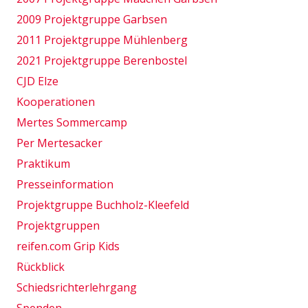
2009 Projektgruppe Garbsen
2011 Projektgruppe Mühlenberg
2021 Projektgruppe Berenbostel
CJD Elze
Kooperationen
Mertes Sommercamp
Per Mertesacker
Praktikum
Presseinformation
Projektgruppe Buchholz-Kleefeld
Projektgruppen
reifen.com Grip Kids
Rückblick
Schiedsrichterlehrgang