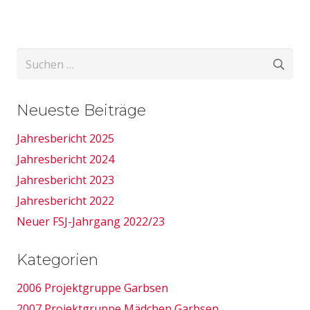
Suchen
nach:
Neueste Beiträge
Jahresbericht 2025
Jahresbericht 2024
Jahresbericht 2023
Jahresbericht 2022
Neuer FSJ-Jahrgang 2022/23
Kategorien
2006 Projektgruppe Garbsen
2007 Projektgruppe Mädchen Garbsen