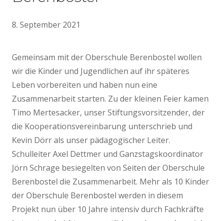
8. September 2021
Gemeinsam mit der Oberschule Berenbostel wollen
wir die Kinder und Jugendlichen auf ihr späteres
Leben vorbereiten und haben nun eine
Zusammenarbeit starten. Zu der kleinen Feier kamen
Timo Mertesacker, unser Stiftungsvorsitzender, der
die Kooperationsvereinbarung unterschrieb und
Kevin Dörr als unser pädagogischer Leiter.
Schulleiter Axel Dettmer und Ganzstagskoordinator
Jörn Schrage besiegelten von Seiten der Oberschule
Berenbostel die Zusammenarbeit. Mehr als 10 Kinder
der Oberschule Berenbostel werden in diesem
Projekt nun über 10 Jahre intensiv durch Fachkräfte