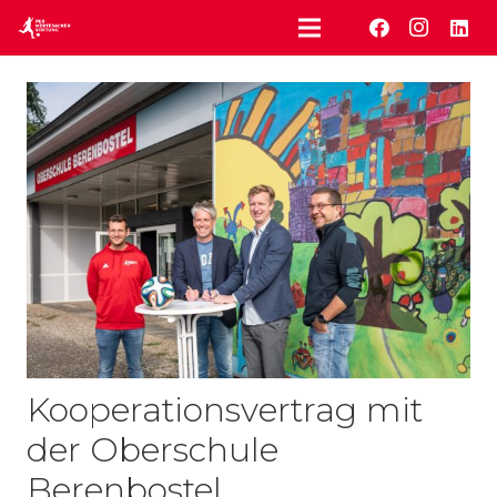
Kooperationsvertrag mit
der Oberschule
Berenbostel