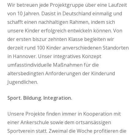
Wir betreuen jede Projektgruppe über eine Laufzeit
von 10 Jahren. Dasist in Deutschland einmalig und
schafft einen nachhaltigen Rahmen, indem sich
unsere Kinder erfolgreich entwickeln können. Von
der ersten biszur zehnten Klasse begleiten wir
derzeit rund 100 Kinder anverschiedenen Standorten
in Hannover. Unser integratives Konzept
umfasstindividuelle Maßnahmen für die
altersbedingten Anforderungen der Kinderund
Jugendlichen.
Sport. Bildung. Integration.
Unsere Projekte finden immer in Kooperation mit
einer Ankerschule sowie dem ortsansässigen
Sportverein statt. Zweimal die Woche profitieren die