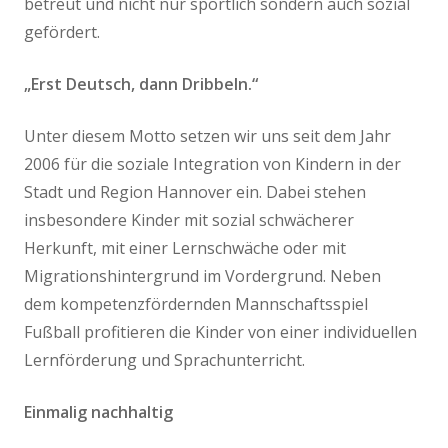
betreut und nicht nur sportlich sondern auch sozial
gefördert.
„Erst Deutsch, dann Dribbeln.“
Unter diesem Motto setzen wir uns seit dem Jahr
2006 für die soziale Integration von Kindern in der
Stadt und Region Hannover ein. Dabei stehen
insbesondere Kinder mit sozial schwächerer
Herkunft, mit einer Lernschwäche oder mit
Migrationshintergrund im Vordergrund. Neben
dem kompetenzfördernden Mannschaftsspiel
Fußball profitieren die Kinder von einer individuellen
Lernförderung und Sprachunterricht.
Einmalig nachhaltig