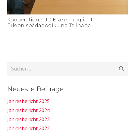
Kooperation: CJD Elze ermöglicht
Erlebnispädagogik und Teilhabe
Suchen
nach:
Neueste Beiträge
Jahresbericht 2025
Jahresbericht 2024
Jahresbericht 2023
Jahresbericht 2022