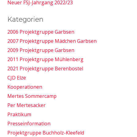
Neuer FSJ-Jahrgang 2022/23
Kategorien
2006 Projektgruppe Garbsen
2007 Projektgruppe Mädchen Garbsen
2009 Projektgruppe Garbsen
2011 Projektgruppe Mühlenberg
2021 Projektgruppe Berenbostel
CJD Elze
Kooperationen
Mertes Sommercamp
Per Mertesacker
Praktikum
Presseinformation
Projektgruppe Buchholz-Kleefeld